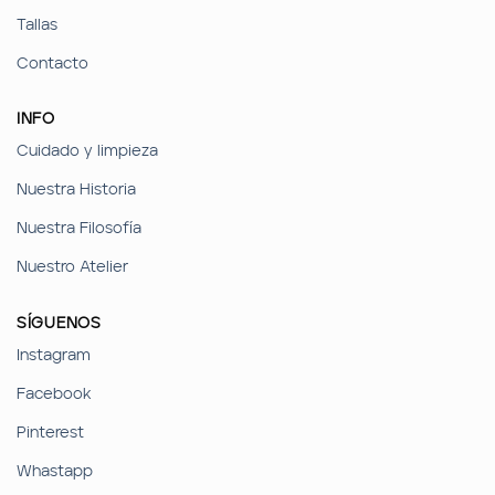
Tallas
Contacto
INFO
Cuidado y limpieza
Nuestra Historia
Nuestra Filosofía
Nuestro Atelier
SÍGUENOS
Instagram
Facebook
Pinterest
Whastapp