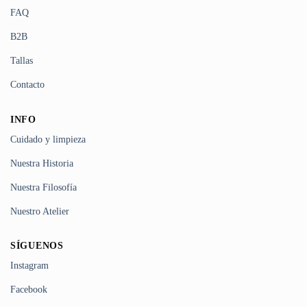
FAQ
B2B
Tallas
Contacto
INFO
Cuidado y limpieza
Nuestra Historia
Nuestra Filosofía
Nuestro Atelier
SÍGUENOS
Instagram
Facebook