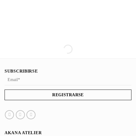
BOLSA DE VINO
SUBSCRIBIRSE
AKANA ATELIER