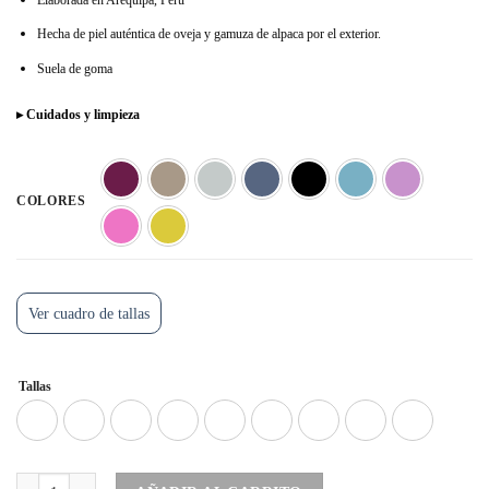
Hecha de piel auténtica de oveja y gamuza de alpaca por el exterior.
Suela de goma
▸ Cuidados y limpieza
COLORES
Ver cuadro de tallas
Tallas
AKANA Slippers - Camel. cantidad