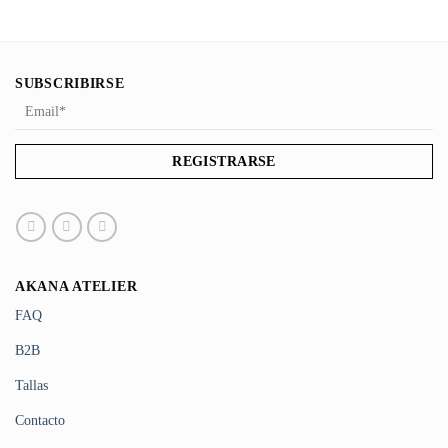
SUBSCRIBIRSE
AKANA ATELIER
FAQ
B2B
Tallas
Contacto